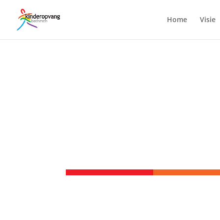
Home
Visie