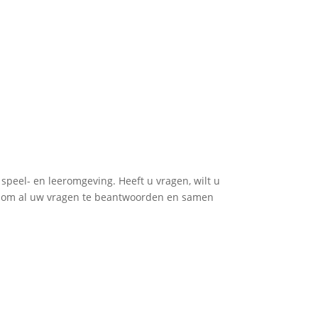
speel- en leeromgeving. Heeft u vragen, wilt u
ar om al uw vragen te beantwoorden en samen