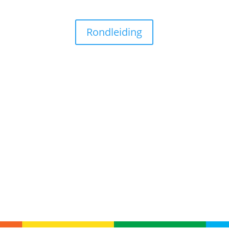
Rondleiding