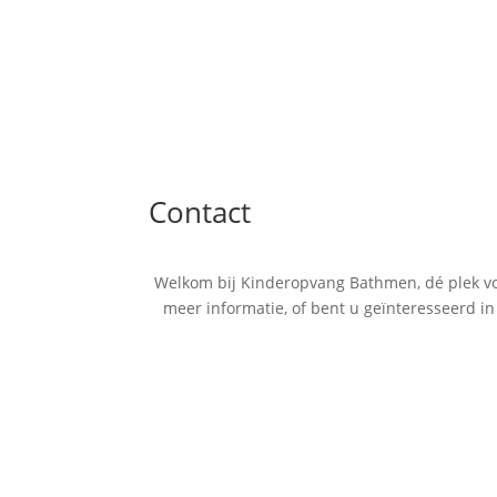
Contact
Welkom bij Kinderopvang Bathmen, dé plek voor
meer informatie, of bent u geïnteresseerd 