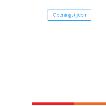
Openingstijden