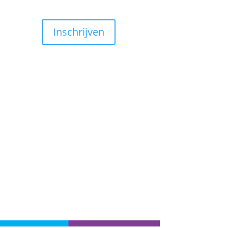
Inschrijven