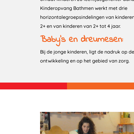
Kinderopvang Bathmen werkt met drie
horizontalegroepsindelingen van kinderen 
2+ en van kinderen van 2+ tot 4 jaar.
Baby’s en dreumesen:
Bij de jonge kinderen, ligt de nadruk op d
ontwikkeling en op het gebied van zorg.