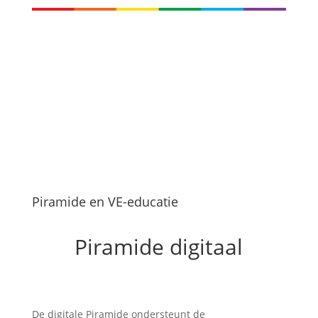
Piramide en VE-educatie
Piramide digitaal
De digitale Piramide ondersteunt de