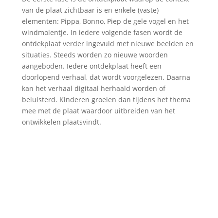
van de plaat zichtbaar is en enkele (vaste)
elementen: Pippa, Bonno, Piep de gele vogel en het
windmolentje. In iedere volgende fasen wordt de
ontdekplaat verder ingevuld met nieuwe beelden en
situaties. Steeds worden zo nieuwe woorden
aangeboden. Iedere ontdekplaat heeft een
doorlopend verhaal, dat wordt voorgelezen. Daarna
kan het verhaal digitaal herhaald worden of
beluisterd. Kinderen groeien dan tijdens het thema
mee met de plaat waardoor uitbreiden van het
ontwikkelen plaatsvindt.