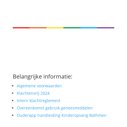
Belangrijke informatie:
Algemene voorwaarden
Klachtenvrij 2024
Intern klachtreglement
Overeenkomst gebruik geneesmiddelen
Ouderapp handleiding Kinderopvang Bathmen