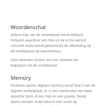
Woordenschat
Iedere stap van de ontdekplaat bevat klikbare
hotspots waardoor een foto uit de echte wereld
inclusief audio wordt getoond bij de afbeelding op
de ontdekplaat op woordniveau.
Deze woorden sluiten aan het netwerk van
begrippen bij de ontdekplaat.
Memory
Kinderen spelen digitaal memory vanaf fase 2 van de
digitale ontdekplaat. Er is een combinatie van twee
dezelfde foto’s of een foto en een plaatje. Beide
opties worden ondersteund met audio op