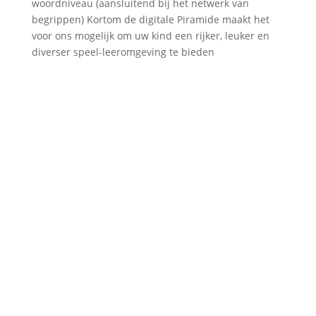
woordniveau (aansluitend bij het netwerk van
begrippen) Kortom de digitale Piramide maakt het
voor ons mogelijk om uw kind een rijker, leuker en
diverser speel-leeromgeving te bieden