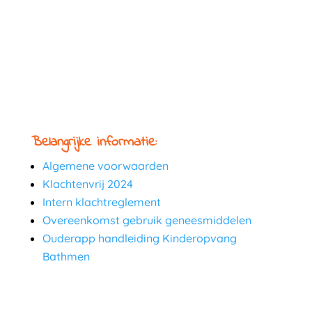
Belangrijke informatie:
Algemene voorwaarden
Klachtenvrij 2024
Intern klachtreglement
Overeenkomst gebruik geneesmiddelen
Ouderapp handleiding Kinderopvang
Bathmen