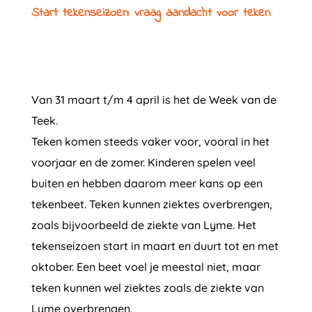
Start tekenseizoen: vraag aandacht voor teken
Van 31 maart t/m 4 april is het de Week van de
Teek.
Teken komen steeds vaker voor, vooral in het
voorjaar en de zomer. Kinderen spelen veel
buiten en hebben daarom meer kans op een
tekenbeet. Teken kunnen ziektes overbrengen,
zoals bijvoorbeeld de ziekte van Lyme. Het
tekenseizoen start in maart en duurt tot en met
oktober. Een beet voel je meestal niet, maar
teken kunnen wel ziektes zoals de ziekte van
Lyme overbrengen.