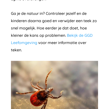
Ga je de natuur in? Controleer jezelf en de
kinderen daarna goed en verwijder een teek zo
snel mogelijk. Hoe eerder je dat doet, hoe
kleiner de kans op problemen.
Bekijk de GGD
Leefomgeving
voor meer informatie over
teken.